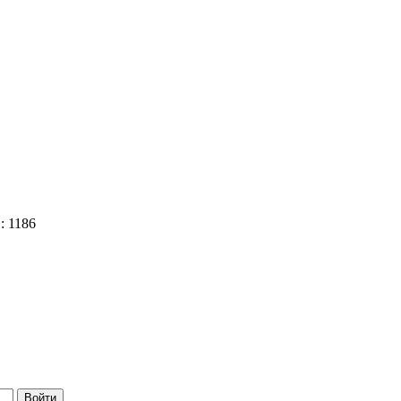
: 1186