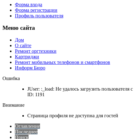
Форма входа
Форма регистрации
Профиль пользователя
Меню сайта
Дом
О сайте
Ремонт оргтехники
Картриджи
Ремонт мобильных телефонов и смартфонов
Информ Бюро
Ошибка
JUser: :_load: Не удалось загрузить пользователя с
ID: 1191
Внимание
Страница профиля не доступна для гостей
Оглавление
Последнее
Поиск