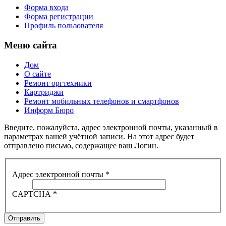
Форма входа
Форма регистрации
Профиль пользователя
Меню сайта
Дом
О сайте
Ремонт оргтехники
Картриджи
Ремонт мобильных телефонов и смартфонов
Информ Бюро
Введите, пожалуйста, адрес электронной почты, указанный в
параметрах вашей учётной записи. На этот адрес будет
отправлено письмо, содержащее ваш Логин.
Адрес электронной почты
*
CAPTCHA
*
Отправить